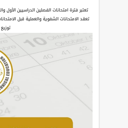
تعتبر فترة امتحانات الفصلين الدراسيين الأول و
تعقد الامتحانات الشفوية والعملية قبل الامتحان
توزيع 