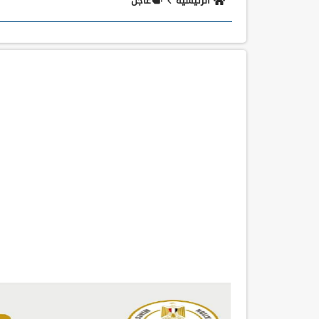
الرئيسية
عاجل