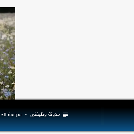
مدونة وظيفتى
سياسة الخ