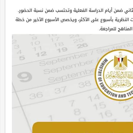
الثاني ضمن أيام الدراسة الفعلية وتحتسب ضمن نسبة الحضور.
ات النظرية بأسبوع على الأكثر، ويخصص الأسبوع الأخير من خطة
المناهج للمراجعة.