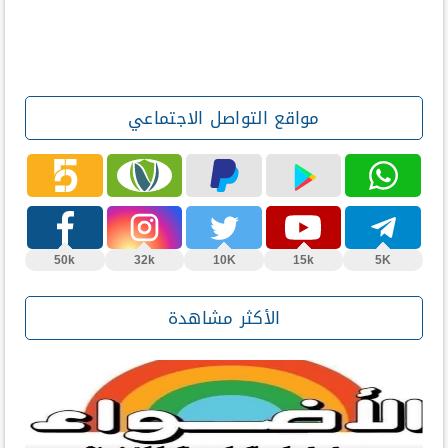
مواقع التواصل الاجتماعي
50k
32k
10K
15k
5K
الأكثر مشاهدة