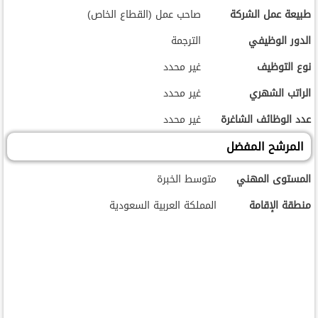
طبيعة عمل الشركة
صاحب عمل (القطاع الخاص)
الدور الوظيفي
الترجمة
نوع التوظيف
غير محدد
الراتب الشهري
غير محدد
عدد الوظائف الشاغرة
غير محدد
المرشح المفضل
المستوى المهني
متوسط الخبرة
منطقة الإقامة
المملكة العربية السعودية