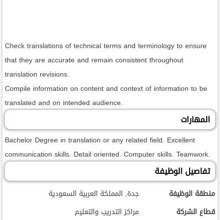
Check translations of technical terms and terminology to ensure
that they are accurate and remain consistent throughout
translation revisions.
Compile information on content and context of information to be
translated and on intended audience.
المهارات
Bachelor Degree in translation or any related field. Excellent
communication skills. Detail oriented. Computer skills. Teamwork.
تفاصيل الوظيفة
منطقة الوظيفة
جدة, المملكة العربية السعودية
قطاع الشركة
مراكز التدريب والتعليم