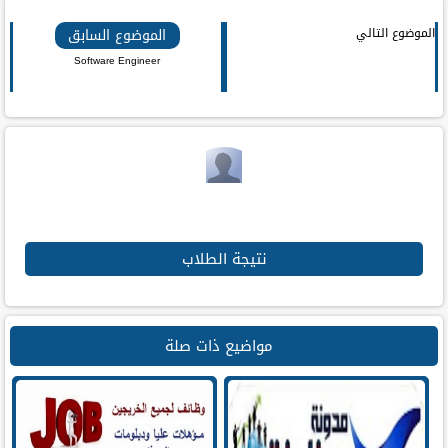
بوك
الموضوع التالي
الموضوع السابق
Software Engineer
نتيجة الطلاب
مواضيع ذات صلة