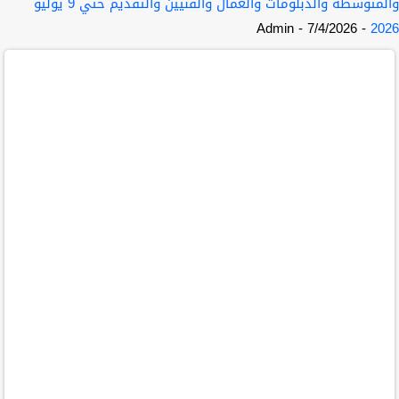
والمتوسطة والدبلومات والعمال والفنيين والتقديم حتي 9 يوليو
- Admin
- 7/4/2026
2026