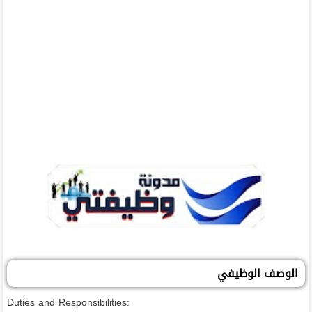
الوصف الوظيفي
Duties and Responsibilities: