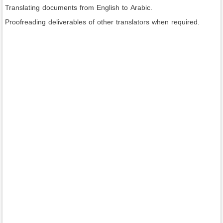
Translating documents from English to Arabic.
Proofreading deliverables of other translators when required.