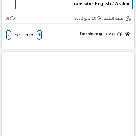
Translator English / Arabic
(0)
نتيجة الطلاب
10 مايو 2022
الرئيسية
Translator
حجم الخط
-
+