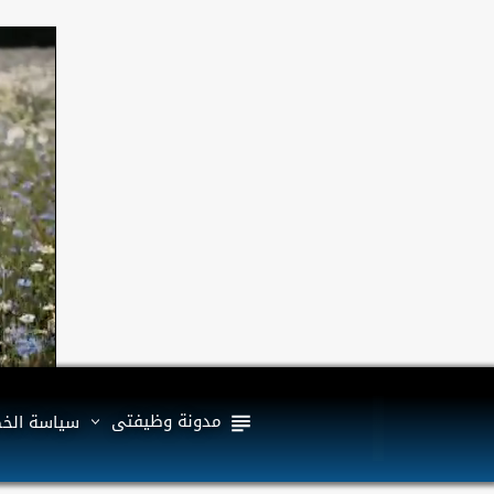
مدونة وظيفتى
سياسة الخ