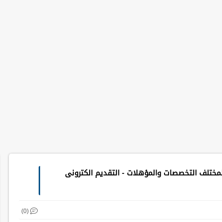
تلف التخصصات والمؤهلات - التقديم الكترونى
(0)