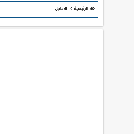
الرئيسية
عاجل