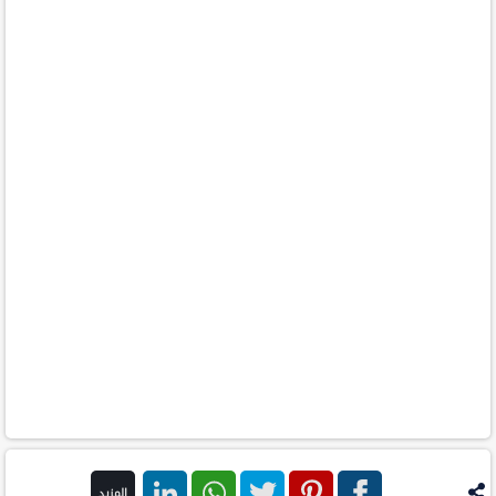
المزيد