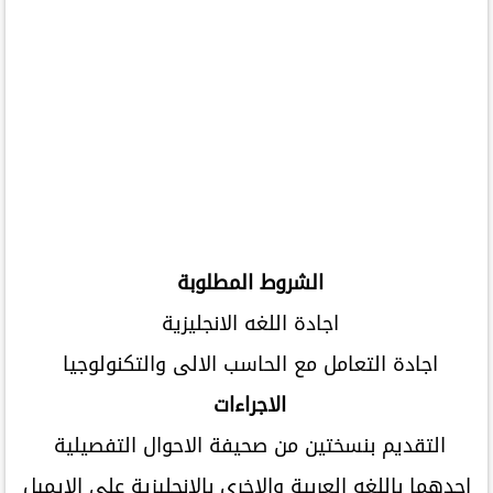
الشروط المطلوبة
اجادة اللغه الانجليزية
اجادة التعامل مع الحاسب الالى والتكنولوجيا
الاجراءات
التقديم بنسختين من صحيفة الاحوال التفصيلية
احدهما باللغه العربية والاخرى بالانجليزية على الايميل