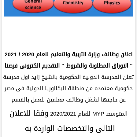
اعلان وظائف وزارة التربية والتعليم للعام 2020 / 2021
" الاوراق المطلوبة والشروط " التقديم الكترونى فرصنا
تعلن المدرسة الدولية الحكومية بالشيخ زايد اول مدرسة
حكومية معتمده من منطقة البكالوريا الدولية فى مصر
عن حاجتها لشغل وظائف معلمين للعمل بالقسم
وفقا للاعلان
المتوسط MYP للعام 2020/2021
التالى والتخصصات الواردة به