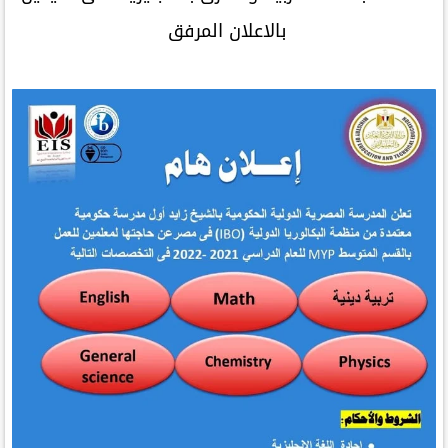
بالاعلان المرفق