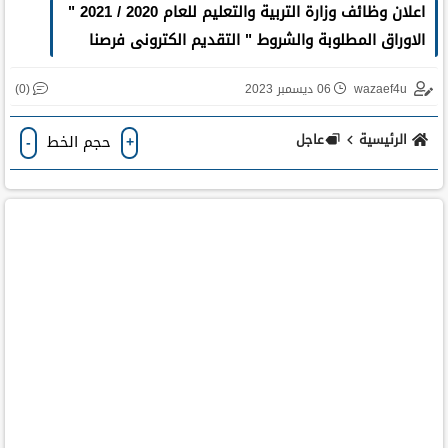
اعلان وظائف وزارة التربية والتعليم للعام 2020 / 2021 "
الاوراق المطلوبة والشروط " التقديم الكترونى فرصنا
(0)
wazaef4u
06 ديسمبر 2023
الرئيسية
عاجل
حجم الخط
-
+