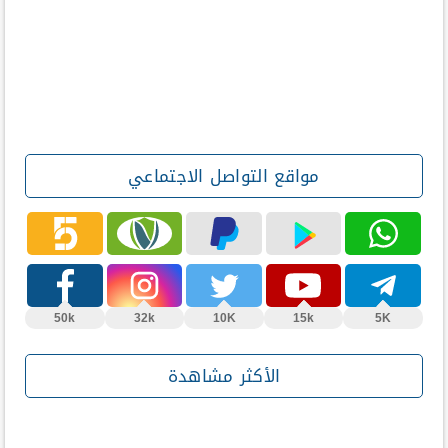
مواقع التواصل الاجتماعي
50k
32k
10K
15k
5K
الأكثر مشاهدة