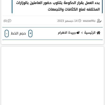
بدء العمل بقرار الحكومة بتناوب حضور العاملين بالوزارات
المختلفه لمنع الكثافات والتجمعات
(0)
wazaef4u
14 ديسمبر 2023
الرئيسية
جريدة الاهرام
حجم الخط
-
+