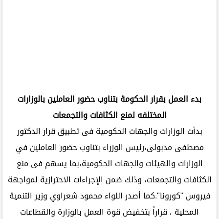
بدء العمل بقرار الحكومة بتناوب حضور العاملين بالوزارات
المختلفه لمنع الكثافات والتجمعات
بدأت الوزارات والجهات الحكومية فى تطبيق قرار الدكتور
مصطفى مدبولى،رئيس الوزراء بتناوب حضور العاملين في
الوزارات والهيئات والجهات الحكومية،بما يسهم فى منع
الكثافات والتجمعات، وذلك ضمن الإجراءات الاحترازية لمواجهة
فيروس "كورونا".كما أصدر اللواء محمود شعراوي وزير التنمية
المحلية ، قراراً بتخفيض قوة العمل بالوزارة والقطاعات