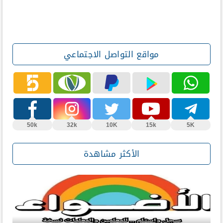
مواقع التواصل الاجتماعي
50k
32k
10K
15k
5K
الأكثر مشاهدة