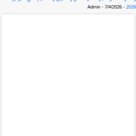
- Admin
- 7/4/2026
2026