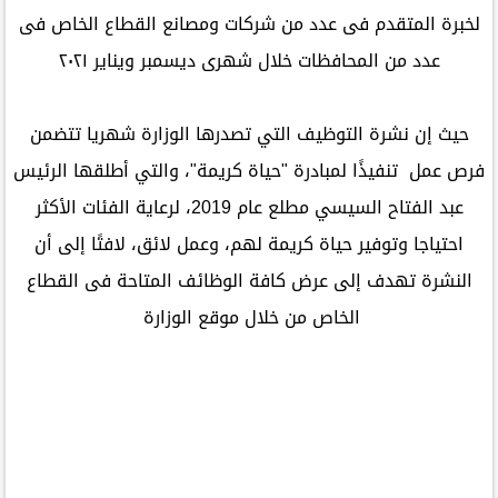
لخبرة المتقدم فى عدد من شركات ومصانع القطاع الخاص فى
عدد من المحافظات خلال شهرى ديسمبر ويناير ٢٠٢١
حيث إن نشرة التوظيف التي تصدرها الوزارة شهريا تتضمن
فرص عمل تنفيذًا لمبادرة "حياة كريمة"، والتي أطلقها الرئيس
عبد الفتاح السيسي مطلع عام 2019، لرعاية الفئات الأكثر
احتياجا وتوفير حياة كريمة لهم، وعمل لائق، لافتًا إلى أن
النشرة تهدف إلى عرض كافة الوظائف المتاحة فى القطاع
الخاص من خلال موقع الوزارة