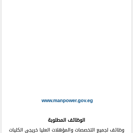
www.manpower.gov.eg
الوظائف المطلوبة
وظائف لجميع التخصصات والمؤهلات العليا خريجى الكليات