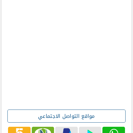
مواقع التواصل الاجتماعي