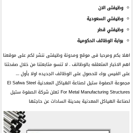
وظيفتى الان
وظيفتي السعودية
وظيفتي قطر
بوابة الوظائف الحكومية
اهلا بكم ومرحبا فى موقع ومدونة وظيفتى ننشر لكم على موقعنا
اهم الاخبار المتعلقه بالوظائف . لا تنسو متابعتنا من خلال صفحتنا
على الفيس بوك للحصول على الوظائف الجديده اولا بأول ...
مجموعة الصفوة ستيل لصناعة الهياكل المعدنية El Safwa Steel
For Metal Manufacturing Structures تعلن شركة الصفوة ستيل
لصناعة الهياكل المعدنية بمدينة السادات عن حاجتها