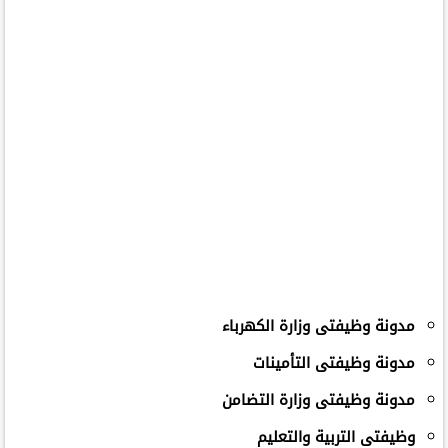
مدونة وظيفتى وزارة الكهرباء
مدونة وظيفتى التأمينات
مدونة وظيفتى وزارة التضامن
وظيفتى التربية والتعليم