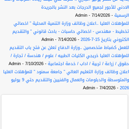
الادني للأجور لجميع الدرجات بعد النشر بالجريدة
الرسمية
- 7/14/2026
- Admin
للمؤهلات العليا ..اعلان وظائف وزارة التنمية المحلية " اخصائي
تخطيط - مهندس - اخصائي حاسبات - باحث قانوني " والتقديم
الكتروني بتاريخ 15-7-2026
- 7/14/2026
- Admin
للعمل كضباط متخصصين ..وزارة الدفاع تعلن عن فتح باب التقديم
للمؤهلات العليا خريجي الكليات الطبيه / علوم / هندسة / تجارة /
حقوق / زراعة / تربية / اداب / خدمة اجتماعية
- 7/10/2026
- Admin
اعلان وظائف وزارة التعليم العالي " جامعة سمنود " للمؤهلات العليا
والمتوسطة والدبلومات والعمال والفنيين والتقديم حتي 9 يوليو
- Admin
- 7/4/2026
2026