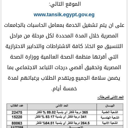
الموقع التالي:
www.tansik.egypt.gov.eg
على ان يتم تشغيل الخدمة بمعامل الحاسبات بالجامعات
المصرية خلال المدة المحددة لكل مرحلة من مراحل
التنسيق مع اتخاذ كافة الاشتراطات والتدابير الاحترازية
التي أقرتها منظمة الصحة العالمية ووزارة الصحة
المصرية وتحقيق أقصي درجات التباعد الاجتماعي بما
يضمن سلامة الجميع.ويتقدم الطلاب برغباتهم لمدة
خمسة أيام.