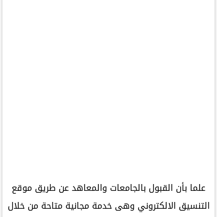
علما بأن القبول بالجامعات والمعاهد عن طريق موقع
التنسيق الالكتروني وهى خدمة مجانية متاحة من خلال