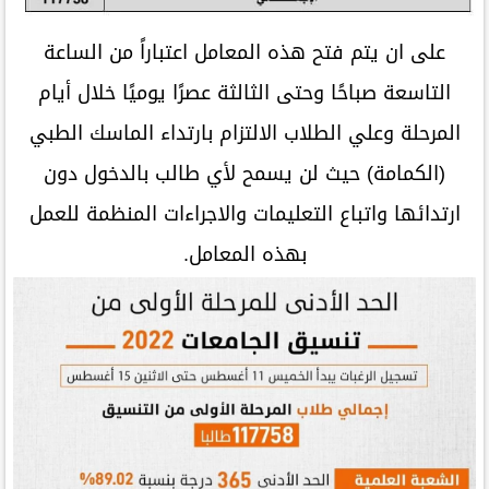
على ان يتم فتح هذه المعامل اعتباراً من الساعة
التاسعة صباحًا وحتى الثالثة عصرًا يوميًا خلال أيام
المرحلة وعلي الطلاب الالتزام بارتداء الماسك الطبي
(الكمامة) حيث لن يسمح لأي طالب بالدخول دون
ارتدائها واتباع التعليمات والاجراءات المنظمة للعمل
بهذه المعامل.