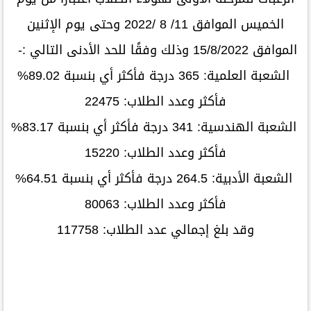
الخميس الموافق 11/ 8 /2022 وحتى يوم الإثنين
الموافق 15/8/2022 وذلك وفقًا للحد الأدنى التالي :-
الشعبة العلمية: 365 درجة فأكثر أي بنسبة 89.02%
فأكثر وعدد الطلاب: 22475
الشعبة الهندسية: 341 درجة فأكثر أي بنسبة 83.17%
فأكثر وعدد الطلاب: 15220
الشعبة الأدبية: 264.5 درجة فأكثر أي بنسبة 64.51%
فأكثر وعدد الطلاب: 80063
وقد بلغ إجمالي عدد الطلاب: 117758