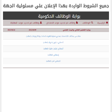
جميع الشروط الواردة بهذا الإعلان علي مسئولية الجهة