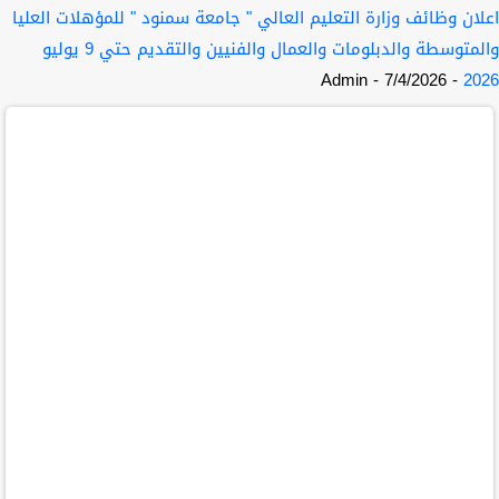
اعلان وظائف وزارة التعليم العالي " جامعة سمنود " للمؤهلات العليا
والمتوسطة والدبلومات والعمال والفنيين والتقديم حتي 9 يوليو
- Admin
- 7/4/2026
2026