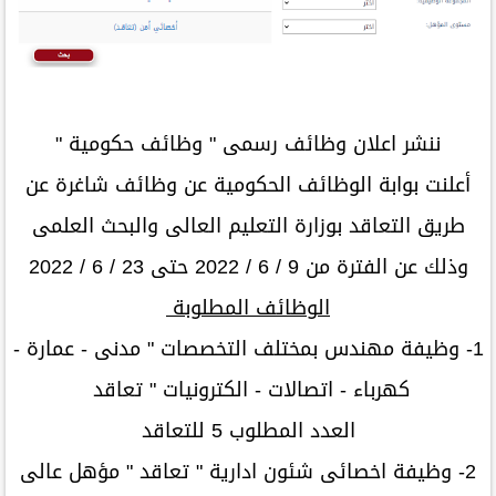
ننشر اعلان وظائف رسمى " وظائف حكومية "
أعلنت بوابة الوظائف الحكومية عن وظائف شاغرة عن
طريق التعاقد بوزارة التعليم العالى والبحث العلمى
وذلك عن الفترة من 9 / 6 / 2022 حتى 23 / 6 / 2022
الوظائف المطلوبة
1- وظيفة مهندس بمختلف التخصصات " مدنى - عمارة -
كهرباء - اتصالات - الكترونيات " تعاقد
العدد المطلوب 5 للتعاقد
2- وظيفة اخصائى شئون ادارية " تعاقد " مؤهل عالى