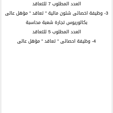
العدد المطلوب 7 للتعاقد
3- وظيفة اخصائى شئون مالية " تعاقد " مؤهل عالى
بكالوريوس تجارة شعبة محاسبة
العدد المطلوب 5 للتعاقد
4- وظيفة احصائى " تعاقد "
مؤهل عالى