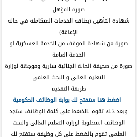
صورة المؤهل
شهادة التأهيل (بطاقة الخدمات المتكاملة في حالة
الإعاقة)
صورة من شهادة الموقف من الخدمة العسكرية أو
الخدمة العامة
صورة من صحيفة الحالة الجنائية سارية وموجهة لوزارة
التعليم العالي و البحث العلمي
طريقة التقديم
اضغط هنا ستفتح لك بوابة الوظائف الحكومية
وبعد ذلك تقوم بالضغط على كلمة الوظائف ستجد
الوظائف المطلوبة لوزارة التعليم العالى والبحث
العلمى تقوم بالضغط على كل وظيفة ستفتح لك