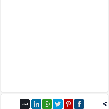
المزيد