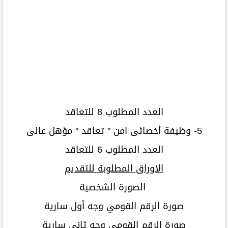
العدد المطلوب 8 للتعاقد
5- وظيفة أخصائى امن " تعاقد " مؤهل عالى
العدد المطلوب 6 للتعاقد
الاوراق المطلوبة للتقديم
الصورة الشخصية
صورة الرقم القومي وجه أول سارية
صورة الرقم القومي وجه ثاني سارية