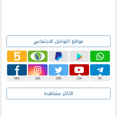
مواقع التواصل الاجتماعي
50k
32k
10K
15k
5K
الأكثر مشاهدة