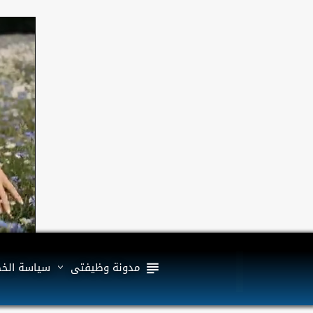
مدونة وظيفتى
سياسة الخ