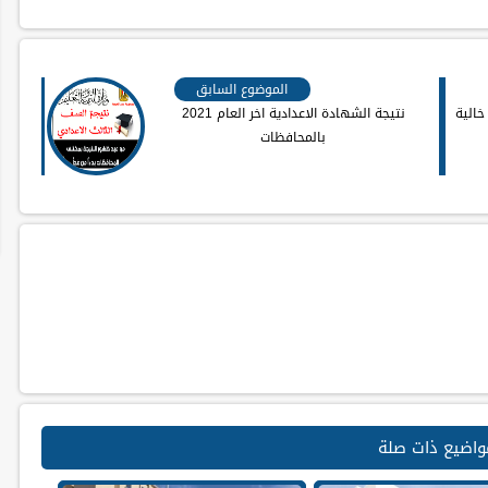
الموضوع السابق
خالية
نتيجة الشهادة الاعدادية اخر العام 2021
بالمحافظات
واضيع ذات صلة