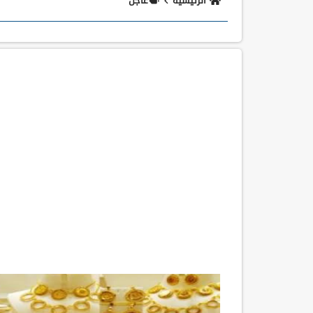
الرئيسية
عاجل