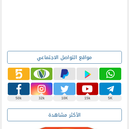
مواقع التواصل الاجتماعي
50k
32k
10K
15k
5K
الأكثر مشاهدة