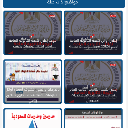
مواضيع ذات صلة
إعلان أوائل نتيجة الثانوية العامة
موعد إعلان نتيجة الثانوية العامة
لعام 2024: تفوق وإنجازات مميزة
لعام 2024: توقعات وترقب
إعلان نتيجة الثانوية العامة للعام
بالدرجات والصور..كشوف أسماء أوائل
2024: تحقيق الأحلام وتحديات
الدبلومات الفنية 2024 تجاري صناعي
المستقبل
زراعي