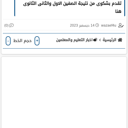
تقدم بشكوى من نتيجة الصفين الاول والثانى الثانوى
هنا
(0)
wazaef4u
14 ديسمبر 2023
الرئيسية
اخبار التعليم والمعلمين
حجم الخط
-
+