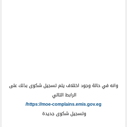
وانه في حالة وجود اختلاف يتم تسجيل شكوى بذلك على
الرابط التالي
https://moe-complains.emis.gov.eg/
وتسجيل شكوى جديدة