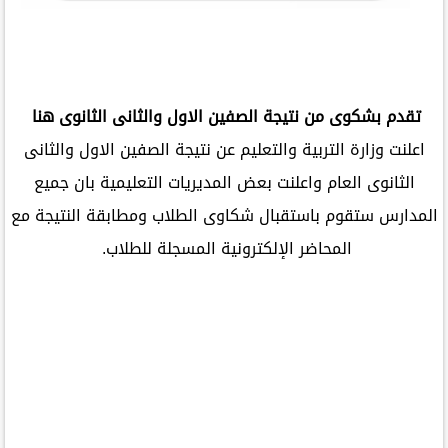
تقدم بشكوى من نتيجة الصفين الاول والثانى الثانوى هنا
اعلنت وزارة التربية والتعليم عن نتيجة الصفين الاول والثانى
الثانوى العام واعلنت بعض المديريات التعليمية بان جميع
المدارس ستقوم باستقبال شكاوى الطلاب ومطابقة النتيجة مع
المحاضر الإلكترونية المسجلة للطلاب.