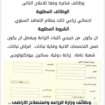
وظائف شاغرة وفقا للاعلان التالى
الوظائف المطلوبة
اخصائي زراعي ثالث بنظام التعاقد السنوي.
الشروط المطلوبة
ان يكون من خريجي كليات الزراعة ويفضل ان يكون
ضمن التخصصات الاتية وقاية نباتات، امراض نباتات،
شعبة عامة، زراعة دولية، بساتين، بيوتكنولوجى