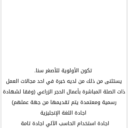
تكون الأولوية للأصغر سنا.
يستثنى من ذلك من لديه خبرة في احد مجالات العمل
ذات الصلة المباشرة بأعمال الحجر الزراعي (وفقا لشهادة
رسمية ومعتمدة يتم تقديمها من جهة عملهم)
اجادة اللغة الإنجليزية
اجادة استخدام الحاسب الآلي اجادة تامة