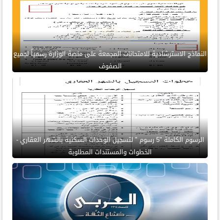
النماذج الاسترشادية للامتحانات المجمعة على منصة الوزارة رسمياً لجميع
الصفوف
الرسوم الكاملة "5 رسوم " لتسجيل الوحدات السكنية بالشهر العقاري -
الخطوات والمستندات المطلوبة