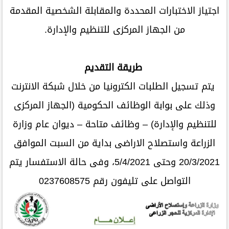
اجتياز الاختبارات المحددة والمقابلة الشخصية المقدمة
من الجهاز المركزى للتنظيم والإدارة.
طريقة التقديم
يتم تسجيل الطلبات الكترونيا من خلال شبكة الانترنت
وذلك على بوابة الوظائف الحكومية (الجهاز المركزى
للتنظيم والإدارة) – وظائف متاحة – ديوان عام وزارة
الزراعة واستصلاح الاراضى بداية من السبت الموافق
20/3/2021 وحتى 5/4/2021، وفى حالة الاستفسار يتم
التواصل على تليفون رقم 0237608575