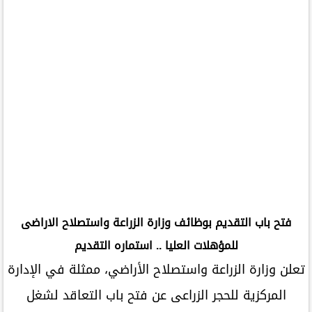
فتح باب التقديم بوظائف وزارة الزراعة واستصلاح الاراضى
للمؤهلات العليا .. استماره التقديم
تعلن وزارة الزراعة واستصلاح الأراضي، ممثلة في الإدارة
المركزية للحجر الزراعى عن فتح باب التعاقد لشغل