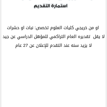
او من خريجي كليات العلوم تخصص: نبات او حشرات
لا يقل تقديره العام التراكمي للمؤهل الدراسي عن جيد
لا يزيد سنه عند التقدم للإعلان عن 27 عام