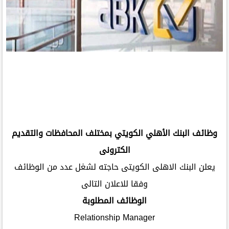
وظائف البنك الأهلي الكويتي بمختلف المحافظات والتقديم
الكترونى
يعلن البنك الاهلى الكويتى حاجته لشغل عدد من الوظائف
وفقا للاعلان التالى
الوظائف المطلوبة
Relationship Manager