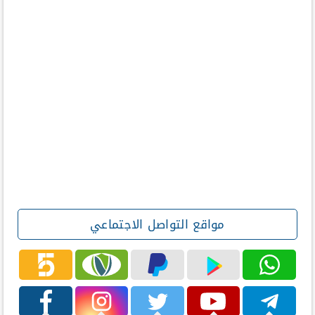
مواقع التواصل الاجتماعي