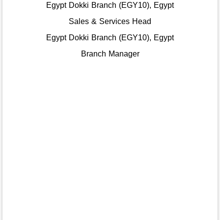
Egypt Dokki Branch (EGY10), Egypt
Sales & Services Head
Egypt Dokki Branch (EGY10), Egypt
Branch Manager