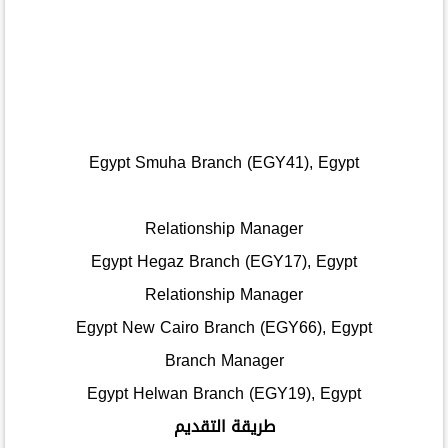
Egypt Smuha Branch (EGY41), Egypt
Relationship Manager
Egypt Hegaz Branch (EGY17), Egypt
Relationship Manager
Egypt New Cairo Branch (EGY66), Egypt
Branch Manager
Egypt Helwan Branch (EGY19), Egypt
طريقة التقديم