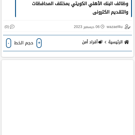
وظائف البنك الأهلي الكويتي بمختلف المحافظات
والتقديم الكترونى
(0)
wazaef4u
06 ديسمبر 2023
الرئيسية
أفراد أمن
حجم الخط
-
+