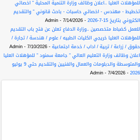
للمؤهلات العليا ..اعلان وظائف وزارة التنمية المحلية " اخصائي
تخطيط - مهندس - اخصائي حاسبات - باحث قانوني " والتقديم
الكتروني بتاريخ 15-7-2026
- 7/14/2026
- Admin
للعمل كضباط متخصصين ..وزارة الدفاع تعلن عن فتح باب التقديم
للمؤهلات العليا خريجي الكليات الطبيه / علوم / هندسة / تجارة /
حقوق / زراعة / تربية / اداب / خدمة اجتماعية
- 7/10/2026
- Admin
اعلان وظائف وزارة التعليم العالي " جامعة سمنود " للمؤهلات العليا
والمتوسطة والدبلومات والعمال والفنيين والتقديم حتي 9 يوليو
- Admin
- 7/4/2026
2026