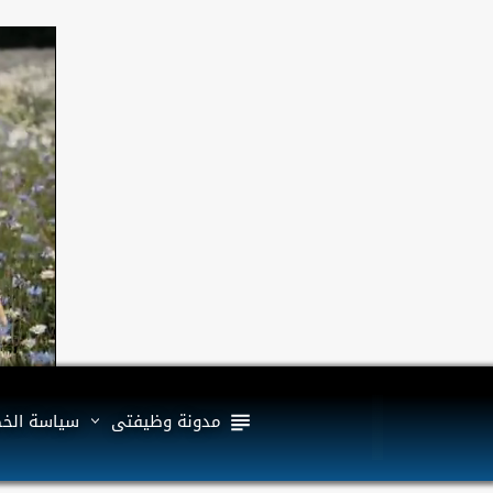
مدونة وظيفتى
سياسة الخ