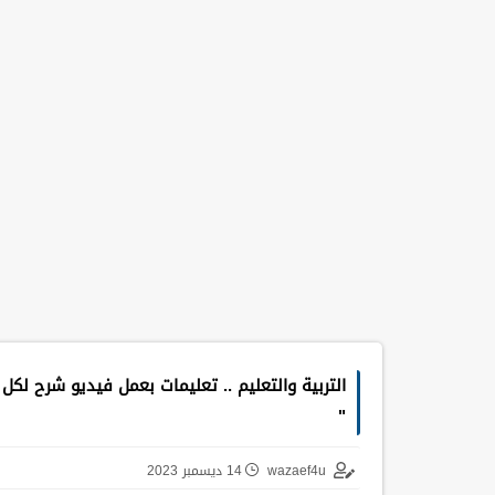
التربية والتعليم .. تعليمات بعمل فيديو شرح لكل
"
wazaef4u
14 ديسمبر 2023