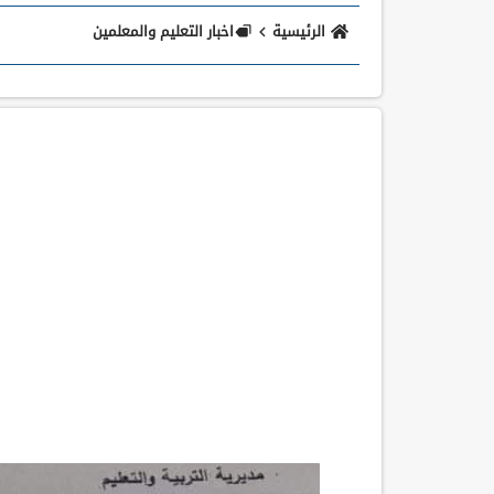
الرئيسية
اخبار التعليم والمعلمين