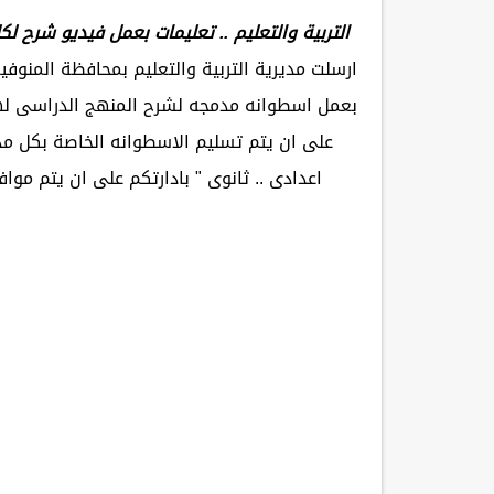
التربية والتعليم .. تعليمات بعمل فيديو شرح ل
ارسلت مديرية التربية والتعليم بمحافظة المنوفي
بعمل اسطوانه مدمجه لشرح المنهج الدراسى لهذ
على ان يتم تسليم الاسطوانه الخاصة بكل مد
اعدادى .. ثانوى " بادارتكم على ان يتم موافاة ا