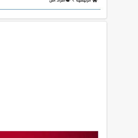
الرئيسية
أفراد أمن