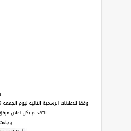
و
التقديم بكل اعلان مرفق
وجاءت 