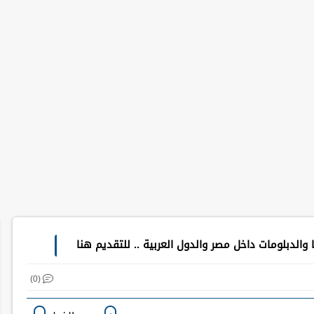
الدبلومات داخل مصر والدول العربية .. للتقديم هنا
(0)