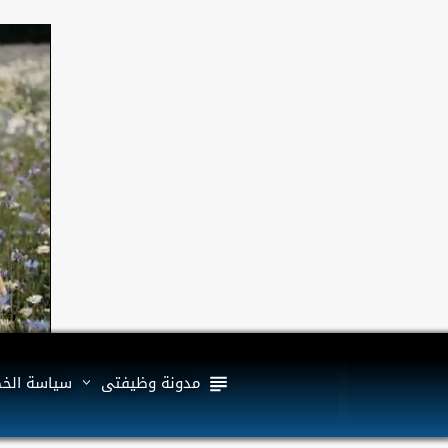
مدونة وظيفتى
سياسة الخ