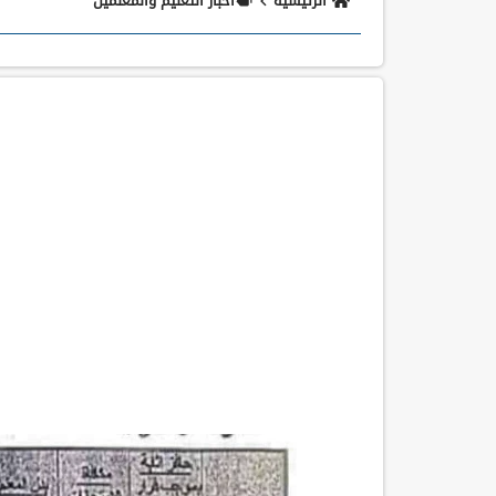
الرئيسية
اخبار التعليم والمعلمين