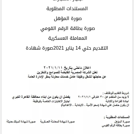
المستندات المطلوبة
صورة المؤهل
صورة بطاقة الرقم القومي
المعاملة العسكرية
التقديم حتي 14 يناير 2021صورة شهادة