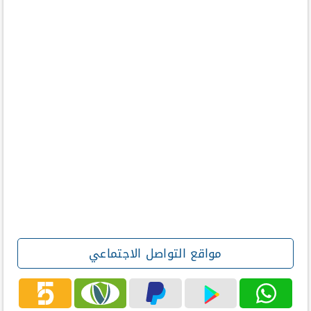
مواقع التواصل الاجتماعي