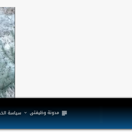
مدونة وظيفتى
سياسة الخ