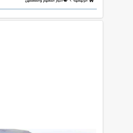
الرئيسية
اخبار التعليم والمعلمين