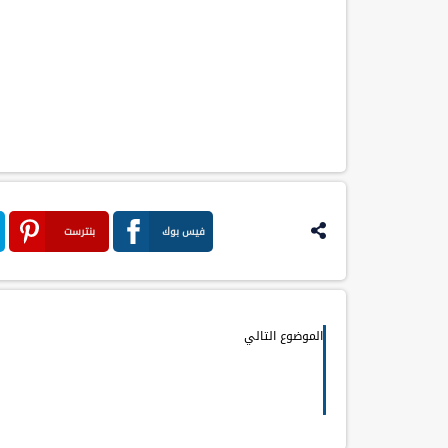
فيس بوك
بنترست
الموضوع التالي