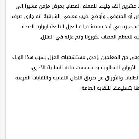
عشرين ألف جنيها للمعلم المصاب بمرض مزمن مشيرا إلى
ريض أو المتوفي. وأوضح نقيب معلمي الشرقية انه جارى صرف
تم حجزه في أحد مستشفيات العزل التابعة لوزارة الصحة
توفى من المعلمين بإحدى مستشفيات العزل بسبب هذا الوباء
طلبات والأوراق عن طريق اللجان النقابية والنقابات الفرعية
ا بتسليمها للنقابة العامة.