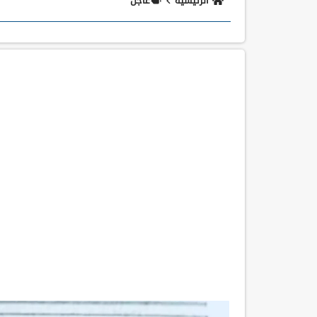
الرئيسية
عاجل