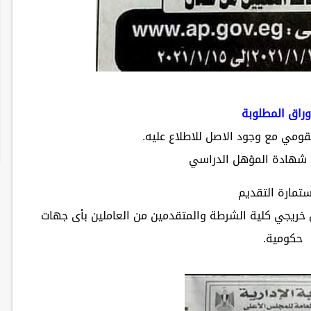
وراق المطلوبة
ن خريجي كلية الشرطة والمتقدمين من العاملين بأى جهات
حكومية.