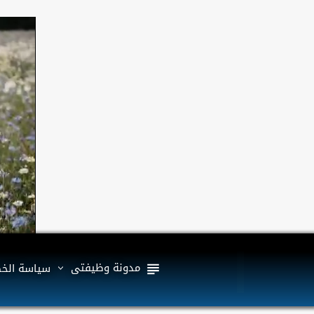
مدونة وظيفتى
سياسة الخ