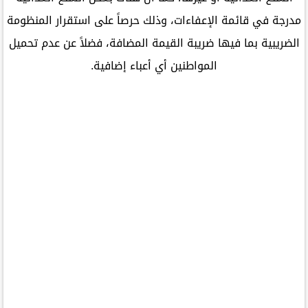
مدرجة في قائمة الإعفاءات، وذلك حرصاً على استقرار المنظومة
الضريبية بما فيها ضريبة القيمة المضافة، فضلاً عن عدم تحميل
المواطنين أي أعباء إضافية.