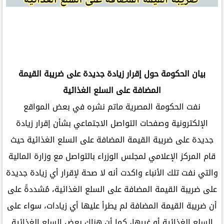
بيان الحكومة حول إقرار زيادة جديدة على ضريبة القيمة
المضافة على السلع الغذائية
نفت الحكومة المصرية ماتم نشره في بعض المواقع
الإلكترونية وصفحات التواصل الاجتماعي بشأن إقرار زيادة
جديدة على ضريبة القيمة المضافة على السلع الغذائية حيث
قام المركز الإعلامي لمجلس الوزراء بالتواصل مع وزارة المالية
والتي نفت تلك الأنباء واكدت أنه لا صحة لإقرار أي زيادة جديدة
على ضريبة القيمة المضافة على السلع الغذائية، مُشددةً على
أن ضريبة القيمة المضافة لم يطرأ عليها أي زيادات، سواء على
السلع الغذائية أو غيرها، كما أن هناك بعض السلع الغذائية