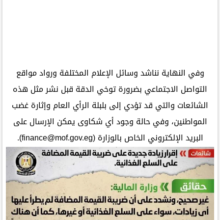
وفي النهاية نناشد وسائل الإعلام المختلفة ورواد مواقع
التواصل الاجتماعي بضرورة توخي الدقة قبل نشر مثل هذه
الشائعات والتي قد تؤدي إلى بلبلة الرأي العام وإثارة غضب
المواطنين، وفي حالة وجود أي شكاوى يمكن الإرسال على
البريد الإلكتروني الخاص بالوزارة (finance@mof.gov.eg).