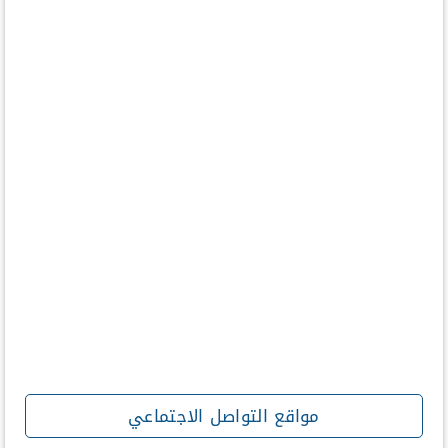
مواقع التواصل الاجتماعي