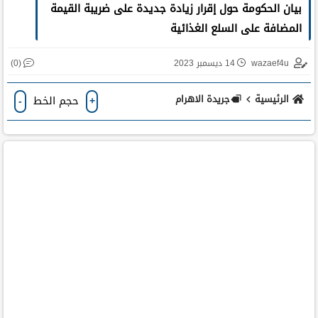
بيان الحكومة حول إقرار زيادة جديدة على ضريبة القيمة
المضافة على السلع الغذائية
(0)
wazaef4u
14 ديسمبر 2023
الرئيسية
جريدة الاهرام
حجم الخط
-
+