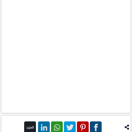
المزيد