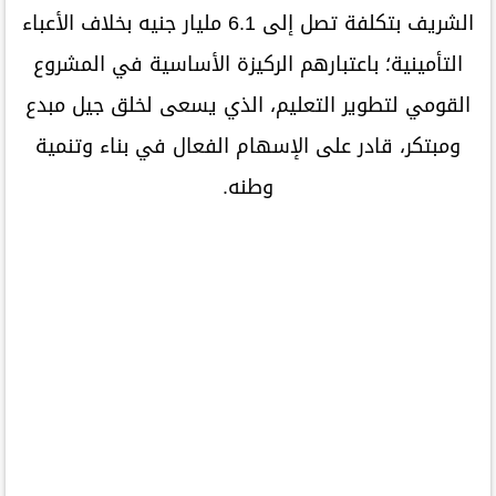
الشريف بتكلفة تصل إلى 6.1 مليار جنيه بخلاف الأعباء
التأمينية؛ باعتبارهم الركيزة الأساسية في المشروع
القومي لتطوير التعليم، الذي يسعى لخلق جيل مبدع
ومبتكر، قادر على الإسهام الفعال في بناء وتنمية
وطنه.