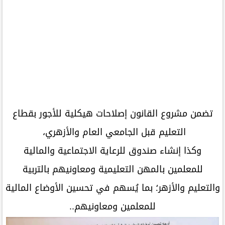
تضمن مشروع القانون إصلاحات هيكلية للأجور بقطاع
التعليم قبل الجامعي العام والأزهري،
وكذا إنشاء صندوق للرعاية الاجتماعية والمالية
للمعلمين بالمهن التعليمية ومعاونيهم بالتربية
والتعليم والأزهر؛ بما يُسهم في تحسين الأوضاع المالية
للمعلمين ومعاونيهم..