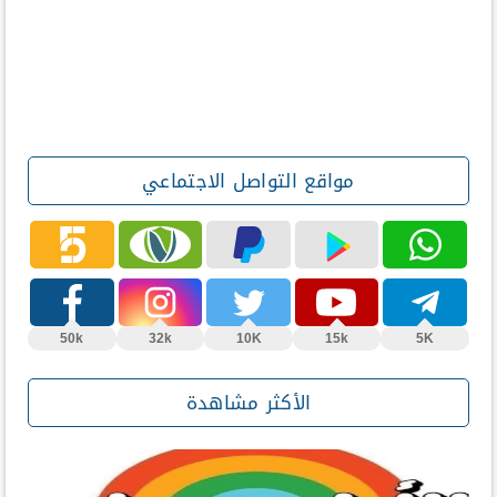
مواقع التواصل الاجتماعي
50k
32k
10K
15k
5K
الأكثر مشاهدة