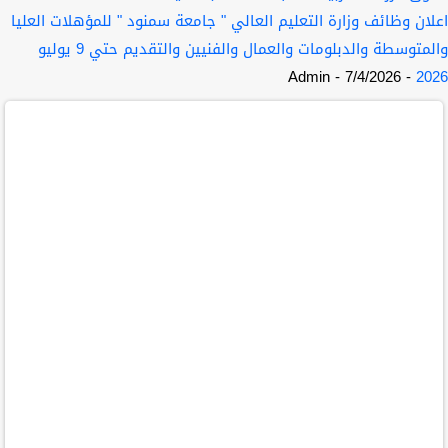
اعلان وظائف وزارة التعليم العالي " جامعة سمنود " للمؤهلات العليا
والمتوسطة والدبلومات والعمال والفنيين والتقديم حتي 9 يوليو
- Admin
- 7/4/2026
2026