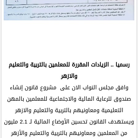
رسميا .. الزيادات المقررة للمعلمين بالتربية والتعليم
والازهر
وافق مجلس النواب الان على مشروع قانون إنشاء
صندوق للرعاية المالية والاجتماعية للمعلمين بالمهن
التعليمية ومعاونيهم بالتربية والتعليم والازهر
ويستهدف القانون تحسين الأوضاع المالية لـ 2.1 مليون
من المعلمين ومعاونيهم بالتربية والتعليم والأزهر