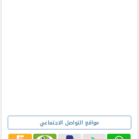
مواقع التواصل الاجتماعي