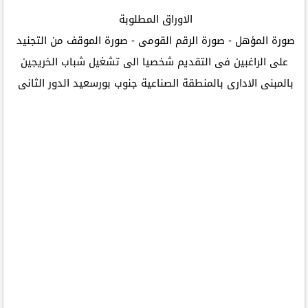
الاوراق المطلوبة
صورة المؤهل - صورة الرقم القومى - صورة الموقف من التجنيد
على الراغبين فى التقديم شخصيا الى تشغيل شباب الخريجين
بالمبنى الادارى بالمنطقة الصناعية جنوب بورسعيد الدور الثانى