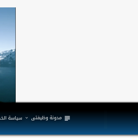
مدونة وظيفتى
سياسة الخ