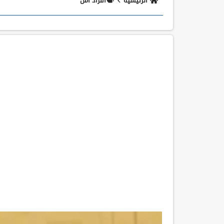
الرئيسية
أفراد أمن