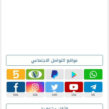
مواقع التواصل الاجتماعي
50k
32k
10K
15k
5K