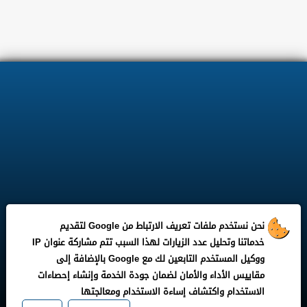
نحن نستخدم ملفات تعريف الارتباط من Google لتقديم
خدماتنا وتحليل عدد الزيارات لهذا السبب تتم مشاركة عنوان IP
ووكيل المستخدم التابعين لك مع Google بالإضافة إلى
مقاييس الأداء والأمان لضمان جودة الخدمة وإنشاء إحصاءات
الاستخدام واكتشاف إساءة الاستخدام ومعالجتها