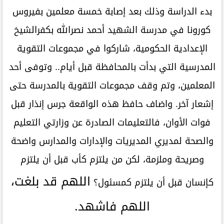
بدء الدراسة وذلك بعد إصابة خمسة معلمين بفيروس
كورونا في مدرسة الشهيد أحمد نصرالله بكفرالشيخ
الإعدادية الحكومية، شاركوا في مجموعات التقوية
المدرسية التي بدأت بالمحافظة قبل أيام.. وتوفى أحد
المعلمين، وتم وقف مجموعات التقوية بالمدرسة حتى
إشعار آخر. واضاف حافظ هذه الواقعة جرس إنذار قبل
فوات الأوان، فالتعليمات الصادرة عن وزارتي التعليم
والصحة لمديري المديريات والإدارات والمدارس واضحة
وصريحة وملزمة، لكن من يلتزم كأب قبل أن يلتزم
اللهم قد بلغت،
كإنسان قبل أن يلتزم كمسئول؟
اللهم فاشهد.