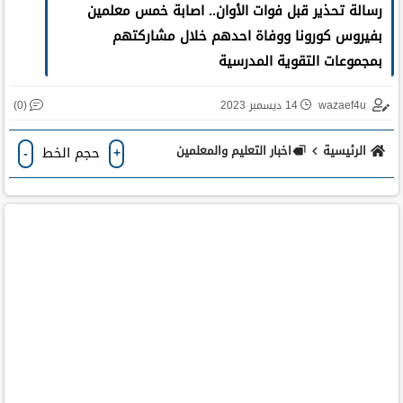
رسالة تحذير قبل فوات الأوان.. اصابة خمس معلمين
بفيروس كورونا ووفاة احدهم خلال مشاركتهم
بمجموعات التقوية المدرسية
(0)
wazaef4u
14 ديسمبر 2023
الرئيسية
اخبار التعليم والمعلمين
حجم الخط
-
+