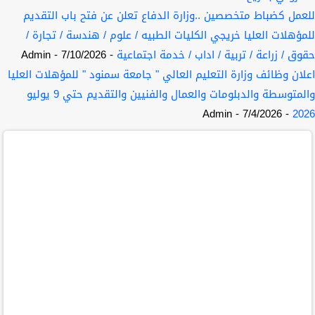
للعمل كضباط متخصصين ..وزارة الدفاع تعلن عن فتح باب التقديم
للمؤهلات العليا خريجي الكليات الطبيه / علوم / هندسة / تجارة /
حقوق / زراعة / تربية / اداب / خدمة اجتماعية
- 7/10/2026
- Admin
اعلان وظائف وزارة التعليم العالي " جامعة سمنود " للمؤهلات العليا
والمتوسطة والدبلومات والعمال والفنيين والتقديم حتي 9 يوليو
- Admin
- 7/4/2026
2026