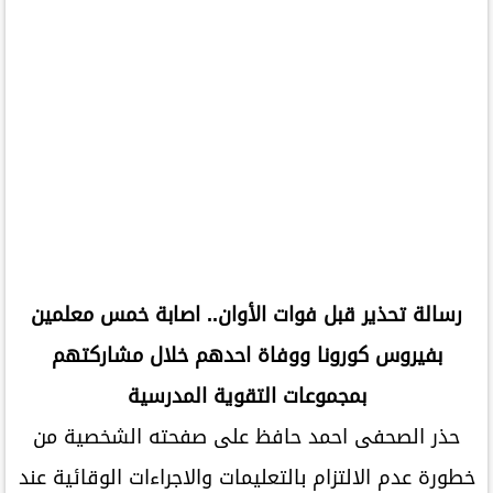
رسالة تحذير قبل فوات الأوان.. اصابة خمس معلمين
بفيروس كورونا ووفاة احدهم خلال مشاركتهم
بمجموعات التقوية المدرسية
حذر الصحفى احمد حافظ على صفحته الشخصية من
خطورة عدم الالتزام بالتعليمات والاجراءات الوقائية عند