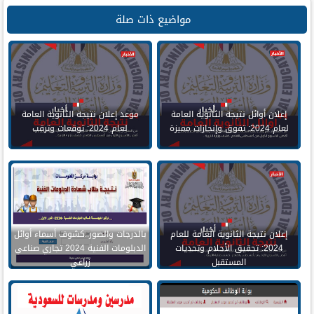
مواضيع ذات صلة
إعلان أوائل نتيجة الثانوية العامة
موعد إعلان نتيجة الثانوية العامة
لعام 2024: تفوق وإنجازات مميزة
لعام 2024: توقعات وترقب
إعلان نتيجة الثانوية العامة للعام
بالدرجات والصور..كشوف أسماء أوائل
2024: تحقيق الأحلام وتحديات
الدبلومات الفنية 2024 تجاري صناعي
المستقبل
زراعي