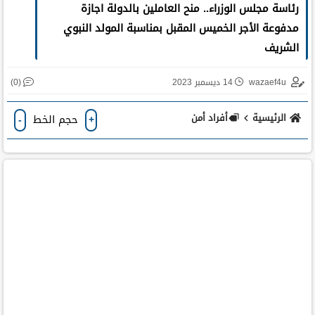
رئاسة مجلس الوزراء.. منح العاملين بالدولة اجازة
مدفوعة الأجر الخميس المقبل بمناسبة المولد النبوي
الشريف
(0)
wazaef4u
14 ديسمبر 2023
الرئيسية
أفراد أمن
حجم الخط
-
+