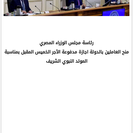
رئاسة مجلس الوزراء المصري
منح العاملين بالدولة اجازة مدفوعة الأجر الخميس المقبل بمناسبة
المولد النبوي الشريف