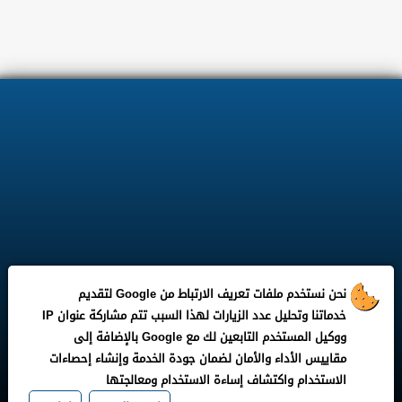
نحن نستخدم ملفات تعريف الارتباط من Google لتقديم
خدماتنا وتحليل عدد الزيارات لهذا السبب تتم مشاركة عنوان IP
ووكيل المستخدم التابعين لك مع Google بالإضافة إلى
مقاييس الأداء والأمان لضمان جودة الخدمة وإنشاء إحصاءات
الاستخدام واكتشاف إساءة الاستخدام ومعالجتها