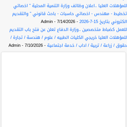
للمؤهلات العليا ..اعلان وظائف وزارة التنمية المحلية " اخصائي
تخطيط - مهندس - اخصائي حاسبات - باحث قانوني " والتقديم
الكتروني بتاريخ 15-7-2026
- 7/14/2026
- Admin
للعمل كضباط متخصصين ..وزارة الدفاع تعلن عن فتح باب التقديم
للمؤهلات العليا خريجي الكليات الطبيه / علوم / هندسة / تجارة /
حقوق / زراعة / تربية / اداب / خدمة اجتماعية
- 7/10/2026
- Admin